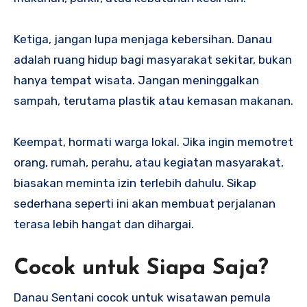
Ketiga, jangan lupa menjaga kebersihan. Danau
adalah ruang hidup bagi masyarakat sekitar, bukan
hanya tempat wisata. Jangan meninggalkan
sampah, terutama plastik atau kemasan makanan.
Keempat, hormati warga lokal. Jika ingin memotret
orang, rumah, perahu, atau kegiatan masyarakat,
biasakan meminta izin terlebih dahulu. Sikap
sederhana seperti ini akan membuat perjalanan
terasa lebih hangat dan dihargai.
Cocok untuk Siapa Saja?
Danau Sentani cocok untuk wisatawan pemula