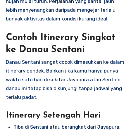
hujan mulai turun. Perjalanan yang santai jauh
lebih menyenangkan daripada mengejar terlalu
banyak aktivitas dalam kondisi kurang ideal.
Contoh Itinerary Singkat
ke Danau Sentani
Danau Sentani sangat cocok dimasukkan ke dalam
itinerary pendek. Bahkan jika kamu hanya punya
waktu satu hari di sekitar Jayapura atau Sentani,
danau ini tetap bisa dikunjungi tanpa jadwal yang
terlalu padat.
Itinerary Setengah Hari
Tiba di Sentani atau berangkat dari Jayapura.