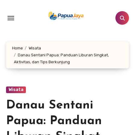
Lewati
ke
konten
Home
Wisata
Danau Sentani Papua: Panduan Liburan Singkat,
Aktivitas, dan Tips Berkunjung
Wisata
Danau Sentani
Papua: Panduan