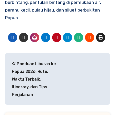
berbintang, pantulan bintang di permukaan air,
perahu kecil, pulau hijau, dan siluet perbukitan
Papua.
Navigasi
Panduan Liburan ke
pos
Papua 2026: Rute,
Waktu Terbaik,
Itinerary, dan Tips
Perjalanan