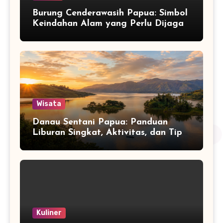
Burung Cenderawasih Papua: Simbol
Keindahan Alam yang Perlu Dijaga
Wisata
Danau Sentani Papua: Panduan
Liburan Singkat, Aktivitas, dan Tips
Berkunjung
Kuliner