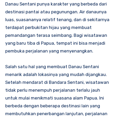
Danau Sentani punya karakter yang berbeda dari
destinasi pantai atau pegunungan. Air danaunya
luas, suasananya relatif tenang, dan di sekitarnya
terdapat perbukitan hijau yang membuat
pemandangan terasa seimbang. Bagi wisatawan
yang baru tiba di Papua, tempat ini bisa menjadi
pembuka perjalanan yang menyenangkan.
Salah satu hal yang membuat Danau Sentani
menarik adalah lokasinya yang mudah dijangkau.
Setelah mendarat di Bandara Sentani, wisatawan
tidak perlu menempuh perjalanan terlalu jauh
untuk mulai menikmati suasana alam Papua. Ini
berbeda dengan beberapa destinasi lain yang
membutuhkan penerbangan lanjutan, perjalanan