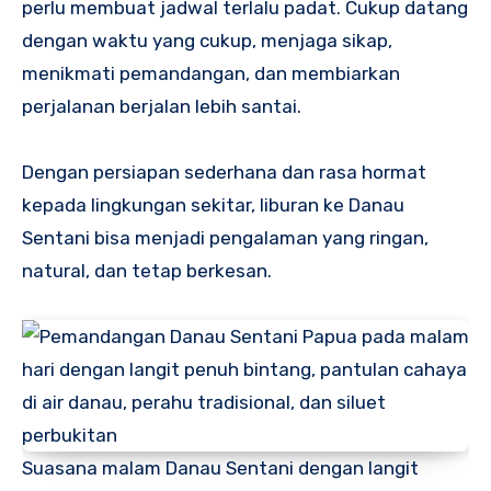
perlu membuat jadwal terlalu padat. Cukup datang
dengan waktu yang cukup, menjaga sikap,
menikmati pemandangan, dan membiarkan
perjalanan berjalan lebih santai.
Dengan persiapan sederhana dan rasa hormat
kepada lingkungan sekitar, liburan ke Danau
Sentani bisa menjadi pengalaman yang ringan,
natural, dan tetap berkesan.
Suasana malam Danau Sentani dengan langit