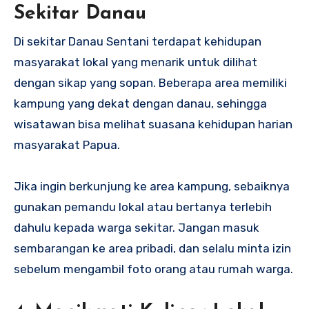
Sekitar Danau
Di sekitar Danau Sentani terdapat kehidupan
masyarakat lokal yang menarik untuk dilihat
dengan sikap yang sopan. Beberapa area memiliki
kampung yang dekat dengan danau, sehingga
wisatawan bisa melihat suasana kehidupan harian
masyarakat Papua.
Jika ingin berkunjung ke area kampung, sebaiknya
gunakan pemandu lokal atau bertanya terlebih
dahulu kepada warga sekitar. Jangan masuk
sembarangan ke area pribadi, dan selalu minta izin
sebelum mengambil foto orang atau rumah warga.