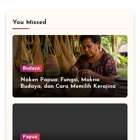
You Missed
Budaya
Noken Papua: Fungsi, Makna
Budaya, dan Cara Memilih Kerajinan
Asli
Papua