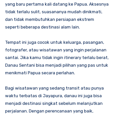
yang baru pertama kali datang ke Papua. Aksesnya
tidak terlalu sulit, suasananya mudah dinikmati,
dan tidak membutuhkan persiapan ekstrem
seperti beberapa destinasi alam lain.
Tempat ini juga cocok untuk keluarga, pasangan,
fotografer, atau wisatawan yang ingin perjalanan
santai. Jika kamu tidak ingin itinerary terlalu berat,
Danau Sentani bisa menjadi pilihan yang pas untuk
menikmati Papua secara perlahan.
Bagi wisatawan yang sedang transit atau punya
waktu terbatas di Jayapura, danau ini juga bisa
menjadi destinasi singkat sebelum melanjutkan
perjalanan. Dengan perencanaan yang baik,