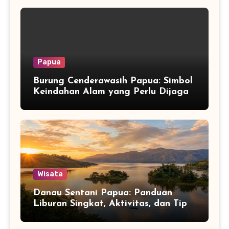
Papua
Burung Cenderawasih Papua: Simbol
Keindahan Alam yang Perlu Dijaga
Wisata
Danau Sentani Papua: Panduan
Liburan Singkat, Aktivitas, dan Tips
Berkunjung