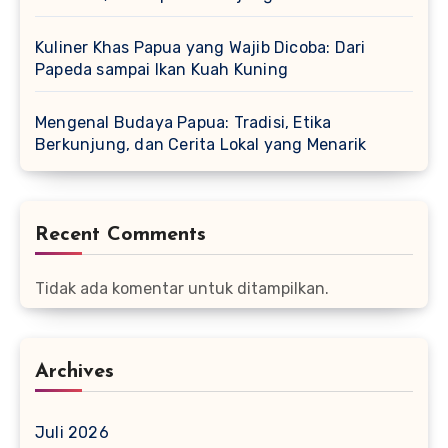
Kuliner Khas Papua yang Wajib Dicoba: Dari
Papeda sampai Ikan Kuah Kuning
Mengenal Budaya Papua: Tradisi, Etika
Berkunjung, dan Cerita Lokal yang Menarik
Recent Comments
Tidak ada komentar untuk ditampilkan.
Archives
Juli 2026