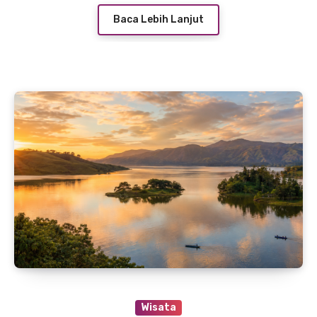
Baca Lebih Lanjut
Wisata