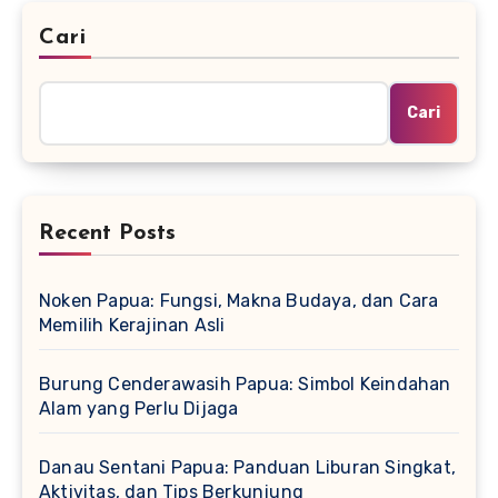
Cari
Cari
Recent Posts
Noken Papua: Fungsi, Makna Budaya, dan Cara
Memilih Kerajinan Asli
Burung Cenderawasih Papua: Simbol Keindahan
Alam yang Perlu Dijaga
Danau Sentani Papua: Panduan Liburan Singkat,
Aktivitas, dan Tips Berkunjung